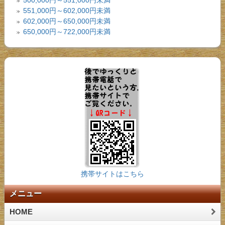
500,000円～551,000円未満
551,000円～602,000円未満
602,000円～650,000円未満
650,000円～722,000円未満
携帯サイトはこちら
メニュー
HOME